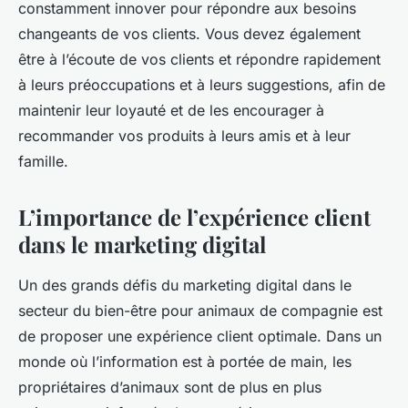
constamment innover pour répondre aux besoins
changeants de vos clients. Vous devez également
être à l’écoute de vos clients et répondre rapidement
à leurs préoccupations et à leurs suggestions, afin de
maintenir leur loyauté et de les encourager à
recommander vos produits à leurs amis et à leur
famille.
L’importance de l’expérience client
dans le marketing digital
Un des grands défis du marketing digital dans le
secteur du bien-être pour animaux de compagnie est
de proposer une expérience client optimale. Dans un
monde où l’information est à portée de main, les
propriétaires d’animaux sont de plus en plus