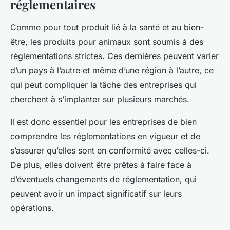
réglementaires
Comme pour tout produit lié à la santé et au bien-
être, les produits pour animaux sont soumis à des
réglementations strictes. Ces dernières peuvent varier
d’un pays à l’autre et même d’une région à l’autre, ce
qui peut compliquer la tâche des entreprises qui
cherchent à s’implanter sur plusieurs marchés.
Il est donc essentiel pour les entreprises de bien
comprendre les réglementations en vigueur et de
s’assurer qu’elles sont en conformité avec celles-ci.
De plus, elles doivent être prêtes à faire face à
d’éventuels changements de réglementation, qui
peuvent avoir un impact significatif sur leurs
opérations.