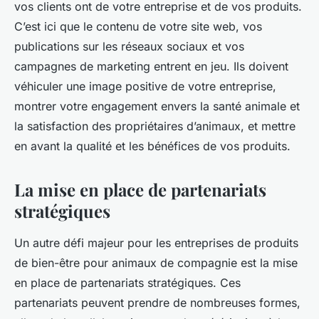
vos clients ont de votre entreprise et de vos produits.
C’est ici que le contenu de votre site web, vos
publications sur les réseaux sociaux et vos
campagnes de marketing entrent en jeu. Ils doivent
véhiculer une image positive de votre entreprise,
montrer votre engagement envers la santé animale et
la satisfaction des propriétaires d’animaux, et mettre
en avant la qualité et les bénéfices de vos produits.
La mise en place de partenariats
stratégiques
Un autre défi majeur pour les entreprises de produits
de bien-être pour animaux de compagnie est la mise
en place de partenariats stratégiques. Ces
partenariats peuvent prendre de nombreuses formes,