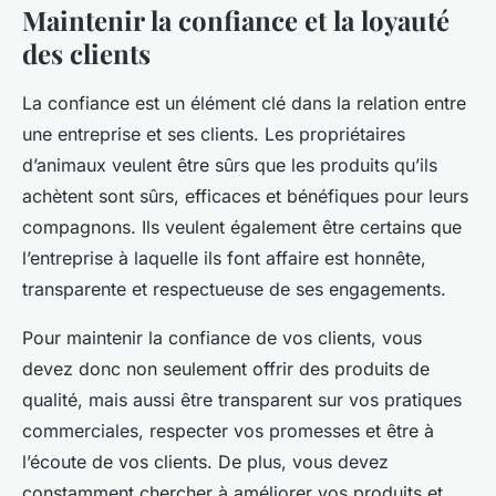
Maintenir la confiance et la loyauté
des clients
La confiance est un élément clé dans la relation entre
une entreprise et ses clients. Les propriétaires
d’animaux veulent être sûrs que les produits qu’ils
achètent sont sûrs, efficaces et bénéfiques pour leurs
compagnons. Ils veulent également être certains que
l’entreprise à laquelle ils font affaire est honnête,
transparente et respectueuse de ses engagements.
Pour maintenir la confiance de vos clients, vous
devez donc non seulement offrir des produits de
qualité, mais aussi être transparent sur vos pratiques
commerciales, respecter vos promesses et être à
l’écoute de vos clients. De plus, vous devez
constamment chercher à améliorer vos produits et