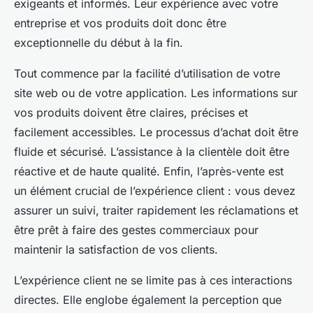
exigeants et informés. Leur expérience avec votre
entreprise et vos produits doit donc être
exceptionnelle du début à la fin.
Tout commence par la facilité d’utilisation de votre
site web ou de votre application. Les informations sur
vos produits doivent être claires, précises et
facilement accessibles. Le processus d’achat doit être
fluide et sécurisé. L’assistance à la clientèle doit être
réactive et de haute qualité. Enfin, l’après-vente est
un élément crucial de l’expérience client : vous devez
assurer un suivi, traiter rapidement les réclamations et
être prêt à faire des gestes commerciaux pour
maintenir la satisfaction de vos clients.
L’expérience client ne se limite pas à ces interactions
directes. Elle englobe également la perception que