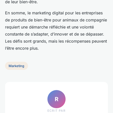
de leur bien-être.
En somme, le marketing digital pour les entreprises
de produits de bien-être pour animaux de compagnie
requiert une démarche réfléchie et une volonté
constante de s’adapter, d’innover et de se dépasser.
Les défis sont grands, mais les récompenses peuvent
l’être encore plus.
Marketing
R
ECRIT PAR