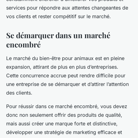
services pour répondre aux attentes changeantes de
vos clients et rester compétitif sur le marché.
Se démarquer dans un marché
encombré
Le marché du bien-être pour animaux est en pleine
expansion, attirant de plus en plus d’entreprises.
Cette concurrence accrue peut rendre difficile pour
une entreprise de se démarquer et d’attirer l’attention
des clients.
Pour réussir dans ce marché encombré, vous devez
donc non seulement offrir des produits de qualité,
mais aussi créer une marque forte et distinctive,
développer une stratégie de marketing efficace et