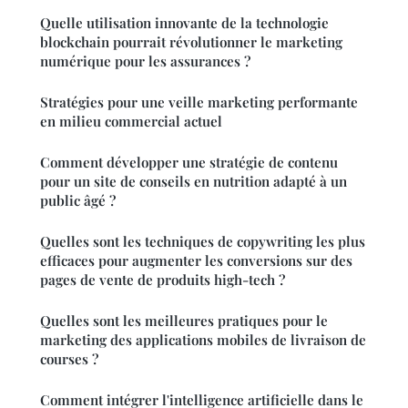
Quelle utilisation innovante de la technologie
blockchain pourrait révolutionner le marketing
numérique pour les assurances ?
Stratégies pour une veille marketing performante
en milieu commercial actuel
Comment développer une stratégie de contenu
pour un site de conseils en nutrition adapté à un
public âgé ?
Quelles sont les techniques de copywriting les plus
efficaces pour augmenter les conversions sur des
pages de vente de produits high-tech ?
Quelles sont les meilleures pratiques pour le
marketing des applications mobiles de livraison de
courses ?
Comment intégrer l'intelligence artificielle dans le