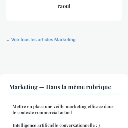
raoul
← Voir tous les articles Marketing
Marketing — Dans la même rubrique
Mettre en place une veille marketing efficace dans
le contexte commercial actuel
Intelligence artificielle conversationnelle : 3