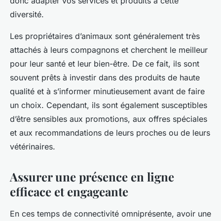
donc adapter vos services et produits à cette
diversité.
Les propriétaires d’animaux sont généralement très
attachés à leurs compagnons et cherchent le meilleur
pour leur santé et leur bien-être. De ce fait, ils sont
souvent prêts à investir dans des produits de haute
qualité et à s’informer minutieusement avant de faire
un choix. Cependant, ils sont également susceptibles
d’être sensibles aux promotions, aux offres spéciales
et aux recommandations de leurs proches ou de leurs
vétérinaires.
Assurer une présence en ligne
efficace et engageante
En ces temps de connectivité omniprésente, avoir une