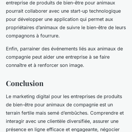
entreprise de produits de bien-être pour animaux
pourrait collaborer avec une start-up technologique
pour développer une application qui permet aux
propriétaires d’animaux de suivre le bien-être de leurs
compagnons à fourrure.
Enfin, parrainer des événements liés aux animaux de
compagnie peut aider une entreprise à se faire
connaître et à renforcer son image.
Conclusion
Le marketing digital pour les entreprises de produits
de bien-être pour animaux de compagnie est un
terrain fertile mais semé d’embûches. Comprendre et
interagir avec une clientèle diversifiée, assurer une
présence en ligne efficace et engageante, négocier