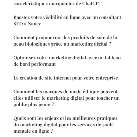
caractéristiques marquantes de ChatGPT
Boostez votre visibilité en ligne avec un consultant
SEO à Nancy
Comment promouvoir des produits de soin de la
peau biologiques grâce au marketing digital ?
Optimisez votre marketing digital avec un tableau
de bord performant
La création de site internet pour votre entreprise
Comment les marques de mode éthique peuvent-
elles utiliser le marketing digital pour toucher un
public plus jeune ?
Quels sont les enjeux et les meilleures pratiques
du marketing digital pour les services de santé
mentale en ligne ?