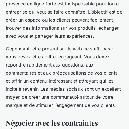
présence en ligne forte est indispensable pour toute
entreprise qui veut se faire connaître. L’objectif est de
créer un espace où les clients peuvent facilement
trouver des informations sur vos produits, échanger
avec vous et partager leurs expériences.
Cependant, être présent sur le web ne suffit pas :
vous devez être actif et engageant. Vous devez
répondre rapidement aux questions, aux
commentaires et aux préoccupations de vos clients,
et offrir un contenu intéressant et attrayant qui les
incite à revenir. Les médias sociaux sont un excellent
moyen de créer une communauté autour de votre
marque et de stimuler l’engagement de vos clients.
Négocier avec les contraintes