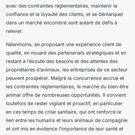
avec des contraintes réglementaires, maintenir la
confiance et la loyauté des clients, et se démarquer
dans un marché encombré sont autant de défis à
relever.
Néanmoins, en proposant une expérience client de
qualité, en nouant des partenariats stratégiques et en
restant à l’écoute des besoins et des attentes des
propriétaires d’animaux, les entreprises de ce secteur
peuvent prospérer. Malgré la concurrence accrue et
les contraintes réglementaires, le marché du bien-être
animal offre de nombreuses opportunités. Il convient
toutefois de rester vigilant et proactif, en particulier
en ces temps de crise sanitaire, qui ont renforcé le
lien entre les humains et leurs animaux de compagnie
et ont mis en évidence l’importance de leur santé et