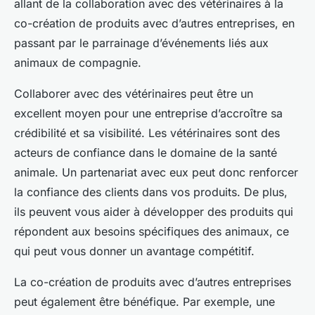
allant de la collaboration avec des vétérinaires à la
co-création de produits avec d’autres entreprises, en
passant par le parrainage d’événements liés aux
animaux de compagnie.
Collaborer avec des vétérinaires peut être un
excellent moyen pour une entreprise d’accroître sa
crédibilité et sa visibilité. Les vétérinaires sont des
acteurs de confiance dans le domaine de la santé
animale. Un partenariat avec eux peut donc renforcer
la confiance des clients dans vos produits. De plus,
ils peuvent vous aider à développer des produits qui
répondent aux besoins spécifiques des animaux, ce
qui peut vous donner un avantage compétitif.
La co-création de produits avec d’autres entreprises
peut également être bénéfique. Par exemple, une