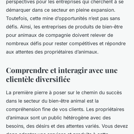
perspectives pour les entreprises qui cherchent à se
raoul
•
24 janvier 2024
•
7 min de lecture
démarquer dans ce secteur en pleine expansion.
Toutefois, cette mine d’opportunités n’est pas sans
défis. Ainsi, les entreprises de produits de bien-être
pour animaux de compagnie doivent relever de
nombreux défis pour rester compétitives et répondre
aux attentes des propriétaires d’animaux.
Comprendre et interagir avec une
clientèle diversifiée
La première pierre à poser sur le chemin du succès
dans le secteur du bien-être animal est la
compréhension fine de vos clients. Les propriétaires
d’animaux sont un public hétérogène avec des
besoins, des désirs et des attentes variés. Vous devez