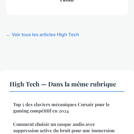
← Voir tous les articles High Tech
High Tech — Dans la même rubrique
Top 5 des claviers mécaniques Corsair pour le
gaming compétitif en 2024
Comment choisir un casque audio avec
suppression active du bruit pour une immersion