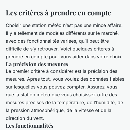
Les critères à prendre en compte
Choisir une station météo n’est pas une mince affaire.
Il y a tellement de modèles différents sur le marché,
avec des fonctionnalités variées, qu’il peut être
difficile de s’y retrouver. Voici quelques critères à
prendre en compte pour vous aider dans votre choix.
La précision des mesures
Le premier critère à considérer est la précision des
mesures. Après tout, vous voulez des données fiables
sur lesquelles vous pouvez compter. Assurez-vous
que la station météo que vous choisissez offre des
mesures précises de la température, de l’humidité, de
la pression atmosphérique, de la vitesse et de la
direction du vent.
Les fonctionnalités