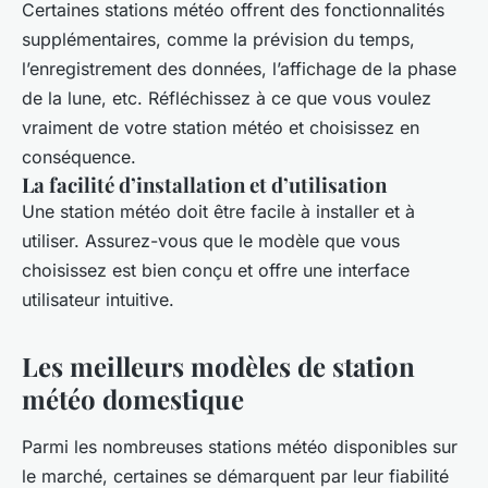
Certaines stations météo offrent des fonctionnalités
supplémentaires, comme la prévision du temps,
l’enregistrement des données, l’affichage de la phase
de la lune, etc. Réfléchissez à ce que vous voulez
vraiment de votre station météo et choisissez en
conséquence.
La facilité d’installation et d’utilisation
Une station météo doit être facile à installer et à
utiliser. Assurez-vous que le modèle que vous
choisissez est bien conçu et offre une interface
utilisateur intuitive.
Les meilleurs modèles de station
météo domestique
Parmi les nombreuses stations météo disponibles sur
le marché, certaines se démarquent par leur fiabilité