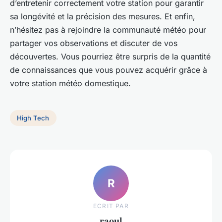
d’entretenir correctement votre station pour garantir
sa longévité et la précision des mesures. Et enfin,
n’hésitez pas à rejoindre la communauté météo pour
partager vos observations et discuter de vos
découvertes. Vous pourriez être surpris de la quantité
de connaissances que vous pouvez acquérir grâce à
votre station météo domestique.
High Tech
R
ECRIT PAR
raoul