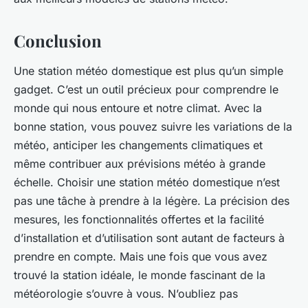
Conclusion
Une station météo domestique est plus qu’un simple
gadget. C’est un outil précieux pour comprendre le
monde qui nous entoure et notre climat. Avec la
bonne station, vous pouvez suivre les variations de la
météo, anticiper les changements climatiques et
même contribuer aux prévisions météo à grande
échelle. Choisir une station météo domestique n’est
pas une tâche à prendre à la légère. La précision des
mesures, les fonctionnalités offertes et la facilité
d’installation et d’utilisation sont autant de facteurs à
prendre en compte. Mais une fois que vous avez
trouvé la station idéale, le monde fascinant de la
météorologie s’ouvre à vous. N’oubliez pas