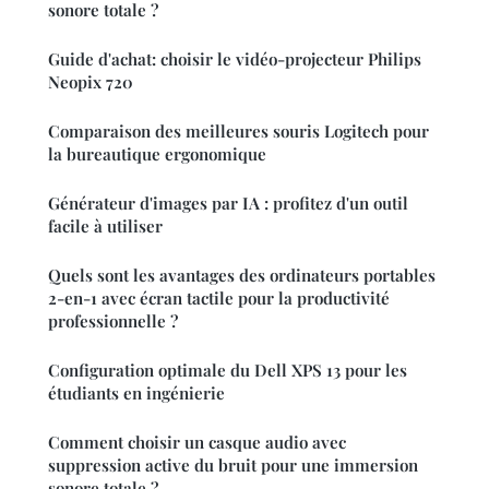
sonore totale ?
Guide d'achat: choisir le vidéo-projecteur Philips
Neopix 720
Comparaison des meilleures souris Logitech pour
la bureautique ergonomique
Générateur d'images par IA : profitez d'un outil
facile à utiliser
Quels sont les avantages des ordinateurs portables
2-en-1 avec écran tactile pour la productivité
professionnelle ?
Configuration optimale du Dell XPS 13 pour les
étudiants en ingénierie
Comment choisir un casque audio avec
suppression active du bruit pour une immersion
sonore totale ?