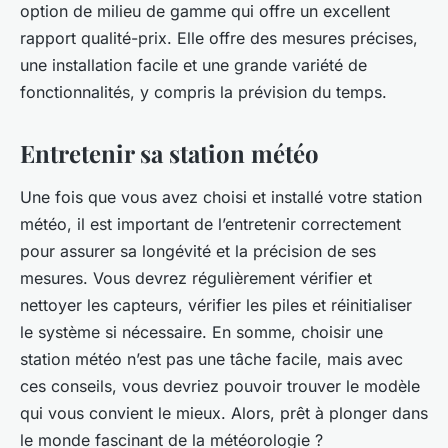
option de milieu de gamme qui offre un excellent
rapport qualité-prix. Elle offre des mesures précises,
une installation facile et une grande variété de
fonctionnalités, y compris la prévision du temps.
Entretenir sa station météo
Une fois que vous avez choisi et installé votre station
météo, il est important de l’entretenir correctement
pour assurer sa longévité et la précision de ses
mesures. Vous devrez régulièrement vérifier et
nettoyer les capteurs, vérifier les piles et réinitialiser
le système si nécessaire. En somme, choisir une
station météo n’est pas une tâche facile, mais avec
ces conseils, vous devriez pouvoir trouver le modèle
qui vous convient le mieux. Alors, prêt à plonger dans
le monde fascinant de la météorologie ?