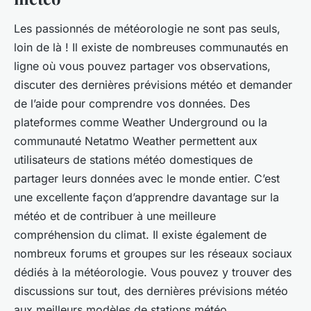
Les passionnés de météorologie ne sont pas seuls,
loin de là ! Il existe de nombreuses communautés en
ligne où vous pouvez partager vos observations,
discuter des dernières prévisions météo et demander
de l’aide pour comprendre vos données. Des
plateformes comme Weather Underground ou la
communauté Netatmo Weather permettent aux
utilisateurs de stations météo domestiques de
partager leurs données avec le monde entier. C’est
une excellente façon d’apprendre davantage sur la
météo et de contribuer à une meilleure
compréhension du climat. Il existe également de
nombreux forums et groupes sur les réseaux sociaux
dédiés à la météorologie. Vous pouvez y trouver des
discussions sur tout, des dernières prévisions météo
aux meilleurs modèles de stations météo.