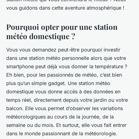
vous guidons dans cette aventure atmosphérique !
Pourquoi opter pour une station
météo domestique ?
Vous vous demandez peut-être pourquoi investir
dans une station météo personnelle alors que votre
smartphone peut déjà vous donner la température ?
Eh bien, pour les passionnés de météo, c’est bien
plus qu’un simple gadget. Une station météo
domestique vous donne accès à des données en
temps réel, directement depuis votre jardin ou votre
balcon. Elle vous permet d’observer les variations
météorologiques au cours de la journée, de la
semaine ou du mois. Et surtout, elle vous fait entrer
dans le monde passionnant de la météorologie.