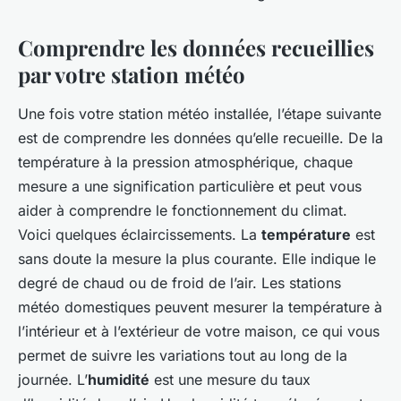
Comprendre les données recueillies
par votre station météo
Une fois votre station météo installée, l’étape suivante
est de comprendre les données qu’elle recueille. De la
température à la pression atmosphérique, chaque
mesure a une signification particulière et peut vous
aider à comprendre le fonctionnement du climat.
Voici quelques éclaircissements. La
température
est
sans doute la mesure la plus courante. Elle indique le
degré de chaud ou de froid de l’air. Les stations
météo domestiques peuvent mesurer la température à
l’intérieur et à l’extérieur de votre maison, ce qui vous
permet de suivre les variations tout au long de la
journée. L’
humidité
est une mesure du taux