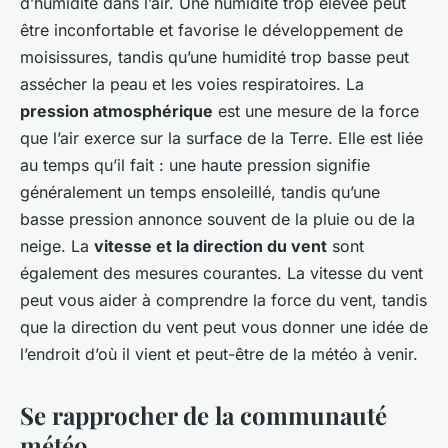
d’humidité dans l’air. Une humidité trop élevée peut
être inconfortable et favorise le développement de
moisissures, tandis qu’une humidité trop basse peut
assécher la peau et les voies respiratoires. La
pression atmosphérique
est une mesure de la force
que l’air exerce sur la surface de la Terre. Elle est liée
au temps qu’il fait : une haute pression signifie
généralement un temps ensoleillé, tandis qu’une
basse pression annonce souvent de la pluie ou de la
neige. La
vitesse et la direction du vent
sont
également des mesures courantes. La vitesse du vent
peut vous aider à comprendre la force du vent, tandis
que la direction du vent peut vous donner une idée de
l’endroit d’où il vient et peut-être de la météo à venir.
Se rapprocher de la communauté
météo