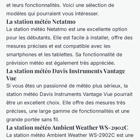
et leurs fonctionnalités. Voici une sélection de
modèles qui pourraient vous intéresser.
La station météo Netatmo
La station météo Netatmo est une excellente option
pour les débutants. Elle est facile à installer, offre des
mesures précises et est compatible avec les
smartphones et les tablettes. Sa fonctionnalité de
prévision météo est également très appréciée.
La station météo Davis Instruments Vantage
Vue
Si vous êtes un passionné de météo plus sérieux, la
station météo Davis Instruments Vantage Vue pourrait
être un excellent choix. Elle offre des mesures très
précises, une large gamme de fonctionnalités et une
grande portée sans fil.
La station météo Ambient Weather WS-2902C
La station météo Ambient Weather WS-2902C est une