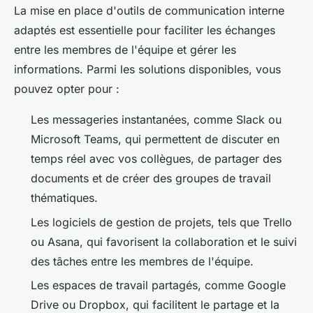
La mise en place d'outils de communication interne
adaptés est essentielle pour faciliter les échanges
entre les membres de l'équipe et gérer les
informations. Parmi les solutions disponibles, vous
pouvez opter pour :
Les
messageries instantanées
, comme Slack ou
Microsoft Teams, qui permettent de discuter en
temps réel avec vos collègues, de partager des
documents et de créer des groupes de travail
thématiques.
Les
logiciels de gestion de projets
, tels que Trello
ou Asana, qui favorisent la collaboration et le suivi
des tâches entre les membres de l'équipe.
Les
espaces de travail partagés
, comme Google
Drive ou Dropbox, qui facilitent le partage et la