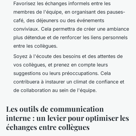
Favorisez les
échanges informels
entre les
membres de l'équipe, en organisant des pauses-
café, des déjeuners ou des événements
conviviaux. Cela permettra de créer une ambiance
plus détendue et de renforcer les liens personnels
entre les collègues.
Soyez à l'écoute des
besoins et des attentes
de
vos collègues, et prenez en compte leurs
suggestions ou leurs préoccupations. Cela
contribuera à instaurer un climat de confiance et
de collaboration au sein de l'équipe.
Les outils de communication
interne : un levier pour optimiser les
échanges entre collègues