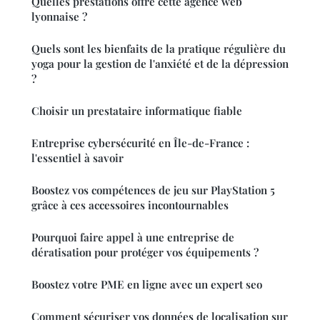
Quelles prestations offre cette agence web
lyonnaise ?
Quels sont les bienfaits de la pratique régulière du
yoga pour la gestion de l'anxiété et de la dépression
?
Choisir un prestataire informatique fiable
Entreprise cybersécurité en Île-de-France :
l'essentiel à savoir
Boostez vos compétences de jeu sur PlayStation 5
grâce à ces accessoires incontournables
Pourquoi faire appel à une entreprise de
dératisation pour protéger vos équipements ?
Boostez votre PME en ligne avec un expert seo
Comment sécuriser vos données de localisation sur