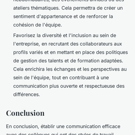
ateliers thématiques. Cela permettra de créer un
sentiment d'appartenance et de renforcer la
cohésion de l'équipe.
Favorisez la
diversité et l'inclusion
au sein de
l'entreprise, en recrutant des collaborateurs aux
profils variés et en mettant en place des politiques
de gestion des talents et de formation adaptées.
Cela enrichira les échanges et les perspectives au
sein de l'équipe, tout en contribuant à une
communication plus ouverte et respectueuse des
différences.
Conclusion
En conclusion, établir une communication efficace
avec des collègues qui ont des styles de travail