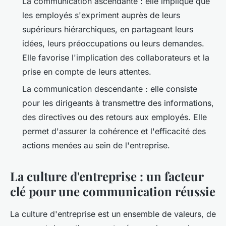
La
communication ascendante
: elle implique que
les employés s'expriment auprès de leurs
supérieurs hiérarchiques, en partageant leurs
idées, leurs préoccupations ou leurs demandes.
Elle favorise l'implication des collaborateurs et la
prise en compte de leurs attentes.
La
communication descendante
: elle consiste
pour les dirigeants à transmettre des informations,
des directives ou des retours aux employés. Elle
permet d'assurer la cohérence et l'efficacité des
actions menées au sein de l'entreprise.
La culture d'entreprise : un facteur
clé pour une communication réussie
La
culture d'entreprise
est un ensemble de valeurs, de