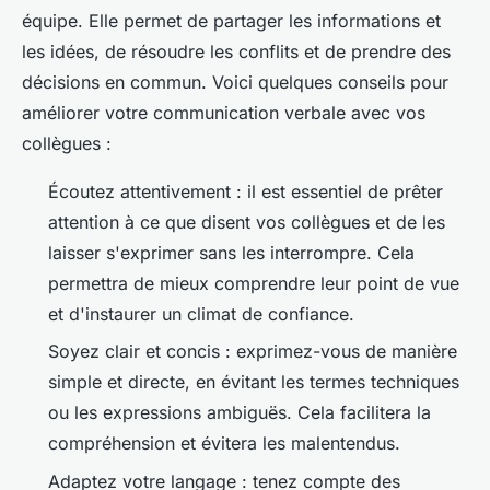
équipe. Elle permet de partager les informations et
les idées, de résoudre les conflits et de prendre des
décisions en commun. Voici quelques conseils pour
améliorer votre communication verbale avec vos
collègues :
Écoutez attentivement : il est essentiel de
prêter
attention
à ce que disent vos collègues et de les
laisser s'exprimer sans les interrompre. Cela
permettra de mieux comprendre leur point de vue
et d'instaurer un climat de confiance.
Soyez clair et concis : exprimez-vous de manière
simple et directe, en évitant les termes techniques
ou les expressions ambiguës. Cela facilitera la
compréhension et évitera les malentendus.
Adaptez votre langage : tenez compte des