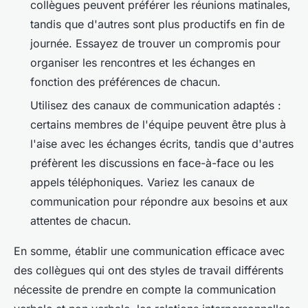
collègues peuvent préférer les réunions matinales,
tandis que d'autres sont plus productifs en fin de
journée. Essayez de trouver un compromis pour
organiser les rencontres et les échanges en
fonction des préférences de chacun.
Utilisez des
canaux de communication
adaptés :
certains membres de l'équipe peuvent être plus à
l'aise avec les échanges écrits, tandis que d'autres
préfèrent les discussions en face-à-face ou les
appels téléphoniques. Variez les canaux de
communication pour répondre aux besoins et aux
attentes de chacun.
En somme, établir une communication efficace avec
des collègues qui ont des styles de travail différents
nécessite de prendre en compte la communication