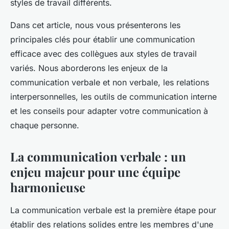
styles de travail
différents.
raoul
•
2 juin 2023
•
7 min de lecture
Dans cet article, nous vous présenterons les
principales clés pour établir une communication
efficace avec des collègues aux styles de travail
variés. Nous aborderons les enjeux de la
communication verbale et non verbale, les relations
interpersonnelles, les outils de communication interne
et les conseils pour adapter votre communication à
chaque personne.
La communication verbale : un
enjeu majeur pour une équipe
harmonieuse
La
communication verbale
est la première étape pour
établir des relations solides entre les membres d'une