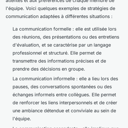
attentes et aux préférences de chaque membre de
l'équipe. Voici quelques exemples de stratégies de
communication adaptées à différentes situations :
La
communication formelle
: elle est utilisée lors
des réunions, des présentations ou des entretiens
d'évaluation, et se caractérise par un langage
professionnel et structuré. Elle permet de
transmettre des informations précises et de
prendre des décisions en groupe.
La
communication informelle
: elle a lieu lors des
pauses, des conversations spontanées ou des
échanges informels entre collègues. Elle permet
de renforcer les liens interpersonnels et de créer
une ambiance détendue et conviviale au sein de
l'équipe.