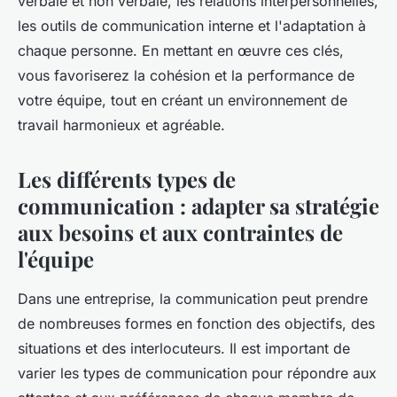
verbale et non verbale, les relations interpersonnelles,
les outils de communication interne et l'adaptation à
chaque personne. En mettant en œuvre ces clés,
vous favoriserez la cohésion et la performance de
votre équipe, tout en créant un environnement de
travail harmonieux et agréable.
Les différents types de
communication : adapter sa stratégie
aux besoins et aux contraintes de
l'équipe
Dans une entreprise, la communication peut prendre
de nombreuses formes en fonction des objectifs, des
situations et des interlocuteurs. Il est important de
varier les
types de communication
pour répondre aux