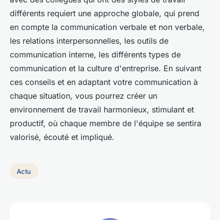
différents requiert une approche globale, qui prend
en compte la communication verbale et non verbale,
les relations interpersonnelles, les outils de
communication interne, les différents types de
communication et la culture d'entreprise. En suivant
ces conseils et en adaptant votre communication à
chaque situation, vous pourrez créer un
environnement de travail harmonieux, stimulant et
productif, où chaque membre de l'équipe se sentira
valorisé, écouté et impliqué.
Actu