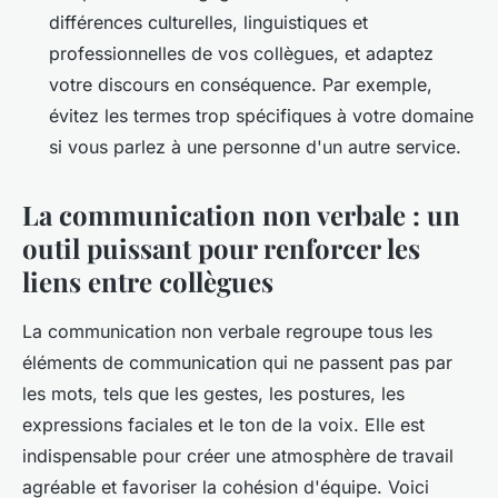
différences culturelles, linguistiques et
professionnelles de vos collègues, et adaptez
votre discours en conséquence. Par exemple,
évitez les termes trop spécifiques à votre domaine
si vous parlez à une personne d'un autre service.
La communication non verbale : un
outil puissant pour renforcer les
liens entre collègues
La
communication non verbale
regroupe tous les
éléments de communication qui ne passent pas par
les mots, tels que les gestes, les postures, les
expressions faciales et le ton de la voix. Elle est
indispensable pour créer une atmosphère de travail
agréable et favoriser la cohésion d'équipe. Voici