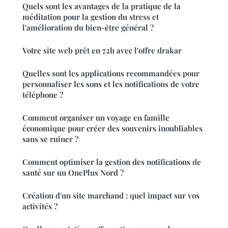
Quels sont les avantages de la pratique de la
méditation pour la gestion du stress et
l'amélioration du bien-être général ?
Votre site web prêt en 72h avec l'offre drakar
Quelles sont les applications recommandées pour
personnaliser les sons et les notifications de votre
téléphone ?
Comment organiser un voyage en famille
économique pour créer des souvenirs inoubliables
sans se ruiner ?
Comment optimiser la gestion des notifications de
santé sur un OnePlus Nord ?
Création d'un site marchand : quel impact sur vos
activités ?