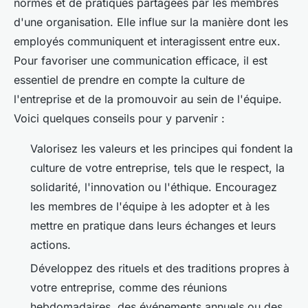
normes et de pratiques partagées par les membres
d'une organisation. Elle influe sur la manière dont les
employés communiquent et interagissent entre eux.
Pour favoriser une communication efficace, il est
essentiel de prendre en compte la culture de
l'entreprise et de la promouvoir au sein de l'équipe.
Voici quelques conseils pour y parvenir :
Valorisez les
valeurs et les principes
qui fondent la
culture de votre entreprise, tels que le respect, la
solidarité, l'innovation ou l'éthique. Encouragez
les membres de l'équipe à les adopter et à les
mettre en pratique dans leurs échanges et leurs
actions.
Développez des
rituels et des traditions
propres à
votre entreprise, comme des réunions
hebdomadaires, des événements annuels ou des