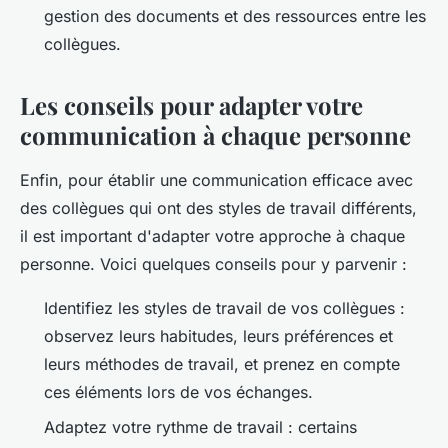
gestion des documents et des ressources entre les
collègues.
Les conseils pour adapter votre
communication à chaque personne
Enfin, pour établir une communication efficace avec
des collègues qui ont des styles de travail différents,
il est important d'adapter votre approche à chaque
personne. Voici quelques conseils pour y parvenir :
Identifiez les
styles de travail
de vos collègues :
observez leurs habitudes, leurs préférences et
leurs méthodes de travail, et prenez en compte
ces éléments lors de vos échanges.
Adaptez votre
rythme de travail
: certains