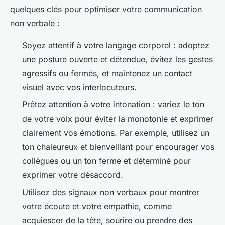
quelques clés pour optimiser votre communication
non verbale :
Soyez attentif à votre
langage corporel
: adoptez
une posture ouverte et détendue, évitez les gestes
agressifs ou fermés, et maintenez un contact
visuel avec vos interlocuteurs.
Prêtez attention à votre
intonation
: variez le ton
de votre voix pour éviter la monotonie et exprimer
clairement vos émotions. Par exemple, utilisez un
ton chaleureux et bienveillant pour encourager vos
collègues ou un ton ferme et déterminé pour
exprimer votre désaccord.
Utilisez des
signaux non verbaux
pour montrer
votre écoute et votre empathie, comme
acquiescer de la tête, sourire ou prendre des