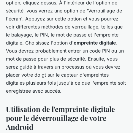
option, cliquez dessus. À l'intérieur de l'option de
sécurité, vous verrez une option de 'Verrouillage de
l'écran'. Appuyez sur cette option et vous pourrez
voir différentes méthodes de verrouillage, telles que
le balayage, le PIN, le mot de passe et l'empreinte
digitale. Choisissez l'option d'
empreinte digitale
.
Vous devrez probablement entrer un code PIN ou un
mot de passe pour plus de sécurité. Ensuite, vous
serez guidé à travers un processus où vous devrez
placer votre doigt sur le capteur d'empreintes
digitales plusieurs fois jusqu'à ce que l'empreinte soit
enregistrée avec succès.
Utilisation de l'empreinte digitale
pour le déverrouillage de votre
Android