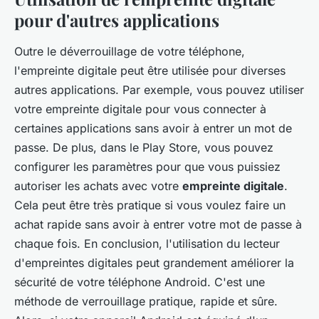
pour d'autres applications
Outre le déverrouillage de votre téléphone,
l'empreinte digitale peut être utilisée pour diverses
autres applications. Par exemple, vous pouvez utiliser
votre empreinte digitale pour vous connecter à
certaines applications sans avoir à entrer un mot de
passe. De plus, dans le Play Store, vous pouvez
configurer les paramètres pour que vous puissiez
autoriser les achats avec votre
empreinte digitale
.
Cela peut être très pratique si vous voulez faire un
achat rapide sans avoir à entrer votre mot de passe à
chaque fois. En conclusion, l'utilisation du lecteur
d'empreintes digitales peut grandement améliorer la
sécurité de votre téléphone Android. C'est une
méthode de verrouillage pratique, rapide et sûre.