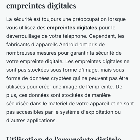
empreintes digitales
La sécurité est toujours une préoccupation lorsque
vous utilisez des
empreintes digitales
pour le
déverrouillage de votre téléphone. Cependant, les
fabricants d'appareils Android ont pris de
nombreuses mesures pour garantir la sécurité de
votre empreinte digitale. Les empreintes digitales ne
sont pas stockées sous forme d'image, mais sous
forme de données cryptées qui ne peuvent pas être
utilisées pour créer une image de l'empreinte. De
plus, ces données sont stockées de manière
sécurisée dans le matériel de votre appareil et ne sont
pas accessibles par le système d'exploitation ou
d'autres applications.
Utilisation de l'empreinte digitale