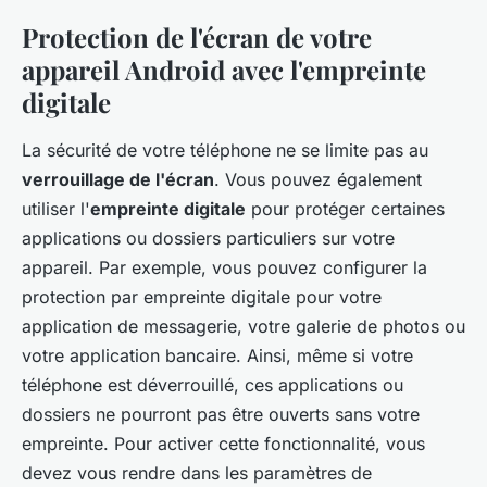
Protection de l'écran de votre
appareil Android avec l'empreinte
digitale
La sécurité de votre téléphone ne se limite pas au
verrouillage de l'écran
. Vous pouvez également
utiliser l'
empreinte digitale
pour protéger certaines
applications ou dossiers particuliers sur votre
appareil. Par exemple, vous pouvez configurer la
protection par empreinte digitale pour votre
application de messagerie, votre galerie de photos ou
votre application bancaire. Ainsi, même si votre
téléphone est déverrouillé, ces applications ou
dossiers ne pourront pas être ouverts sans votre
empreinte. Pour activer cette fonctionnalité, vous
devez vous rendre dans les paramètres de