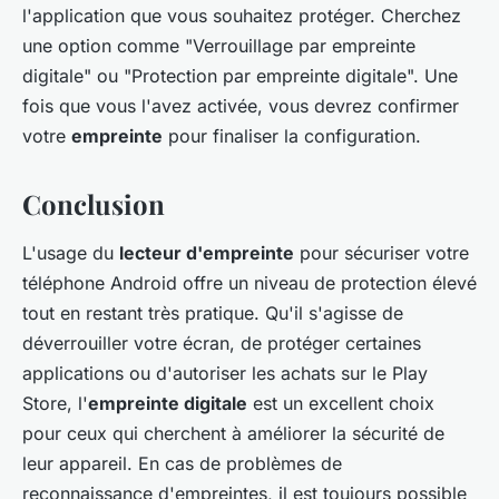
l'application que vous souhaitez protéger. Cherchez
une option comme "Verrouillage par empreinte
digitale" ou "Protection par empreinte digitale". Une
fois que vous l'avez activée, vous devrez confirmer
votre
empreinte
pour finaliser la configuration.
Conclusion
L'usage du
lecteur d'empreinte
pour sécuriser votre
téléphone Android offre un niveau de protection élevé
tout en restant très pratique. Qu'il s'agisse de
déverrouiller votre écran, de protéger certaines
applications ou d'autoriser les achats sur le Play
Store, l'
empreinte digitale
est un excellent choix
pour ceux qui cherchent à améliorer la sécurité de
leur appareil. En cas de problèmes de
reconnaissance d'empreintes, il est toujours possible