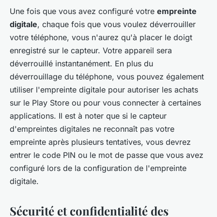
Une fois que vous avez configuré votre
empreinte
digitale
, chaque fois que vous voulez déverrouiller
votre téléphone, vous n'aurez qu'à placer le doigt
enregistré sur le capteur. Votre appareil sera
déverrouillé instantanément. En plus du
déverrouillage du téléphone, vous pouvez également
utiliser l'empreinte digitale pour autoriser les achats
sur le Play Store ou pour vous connecter à certaines
applications. Il est à noter que si le capteur
d'empreintes digitales ne reconnaît pas votre
empreinte après plusieurs tentatives, vous devrez
entrer le code PIN ou le mot de passe que vous avez
configuré lors de la configuration de l'empreinte
digitale.
Sécurité et confidentialité des