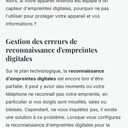
Alors, si votre appareil Android est équipé d'un
capteur d'empreintes digitales, pourquoi ne pas
l'utiliser pour protéger votre appareil et vos
informations ?
Gestion des erreurs de
reconnaissance d'empreintes
digitales
Sur le plan technologique, la
reconnaissance
d'empreintes digitales
est encore loin d'être
parfaite. Il peut y avoir des moments où votre
téléphone ne reconnaît pas votre empreinte, en
particulier si vos doigts sont mouillés, sales ou
blessés. Cependant, ne vous inquiétez pas, il existe
une solution à ce problème. Lorsque vous configurez
la
reconnaissance d'empreintes digitales
pour la