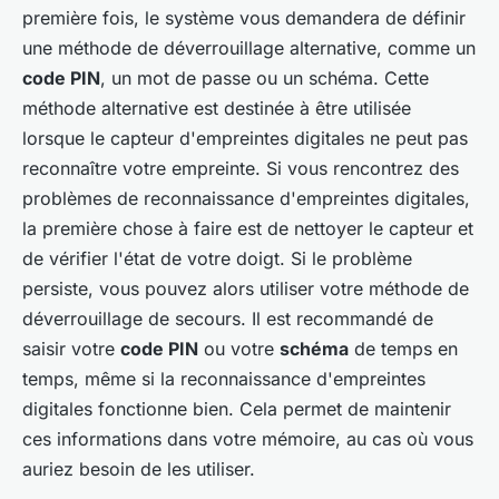
première fois, le système vous demandera de définir
une méthode de déverrouillage alternative, comme un
code PIN
, un mot de passe ou un schéma. Cette
méthode alternative est destinée à être utilisée
lorsque le capteur d'empreintes digitales ne peut pas
reconnaître votre empreinte. Si vous rencontrez des
problèmes de reconnaissance d'empreintes digitales,
la première chose à faire est de nettoyer le capteur et
de vérifier l'état de votre doigt. Si le problème
persiste, vous pouvez alors utiliser votre méthode de
déverrouillage de secours. Il est recommandé de
saisir votre
code PIN
ou votre
schéma
de temps en
temps, même si la reconnaissance d'empreintes
digitales fonctionne bien. Cela permet de maintenir
ces informations dans votre mémoire, au cas où vous
auriez besoin de les utiliser.