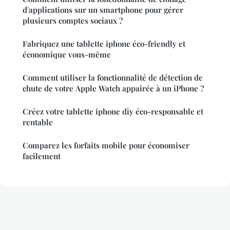
d'applications sur un smartphone pour gérer
plusieurs comptes sociaux ?
Fabriquez une tablette iphone éco-friendly et
économique vous-même
Comment utiliser la fonctionnalité de détection de
chute de votre Apple Watch appairée à un iPhone ?
Créez votre tablette iphone diy éco-responsable et
rentable
Comparez les forfaits mobile pour économiser
facilement
Mentions légales
Contact