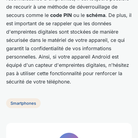
de recourir à une méthode de déverrouillage de
secours comme le
code PIN
ou le
schéma
. De plus, il
est important de se rappeler que les données
d'empreintes digitales sont stockées de manière
sécurisée dans le matériel de votre appareil, ce qui
garantit la confidentialité de vos informations
personnelles. Ainsi, si votre appareil Android est
équipé d'un capteur d'empreintes digitales, n'hésitez
pas à utiliser cette fonctionnalité pour renforcer la
sécurité de votre téléphone.
Smartphones