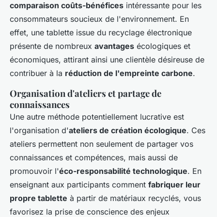
comparaison coûts-bénéfices
intéressante pour les
consommateurs soucieux de l'environnement. En
effet, une tablette issue du recyclage électronique
présente de nombreux
avantages
écologiques et
économiques, attirant ainsi une clientèle désireuse de
contribuer à la
réduction de l'empreinte carbone
.
Organisation d'ateliers et partage de
connaissances
Une autre méthode potentiellement lucrative est
l'organisation d'
ateliers de création écologique
. Ces
ateliers permettent non seulement de partager vos
connaissances et compétences, mais aussi de
promouvoir l'
éco-responsabilité technologique
. En
enseignant aux participants comment
fabriquer leur
propre tablette
à partir de matériaux recyclés, vous
favorisez la prise de conscience des enjeux