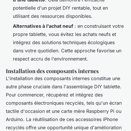
potentielle d'un projet DIY rentable, tout en
utilisant des ressources disponibles.
Alternatives à l'achat neuf
: en construisant votre
propre tablette, vous évitez les achats neufs et
intégrez des solutions techniques écologiques
dans votre quotidien. Cette approche favorise un
respect accru de l'environnement.
Installation des composants internes
L'installation des composants internes constitue une
autre phase cruciale dans l'assemblage DIY tablette.
Pour commencer, récupérez et intégrez des
composants électroniques recyclés, tels qu'un écran
tactile d'occasion et une carte mère Raspberry Pi ou
Arduino. La réutilisation de ces accessoires iPhone
recyclés offre une opportunité unique d'amélioration