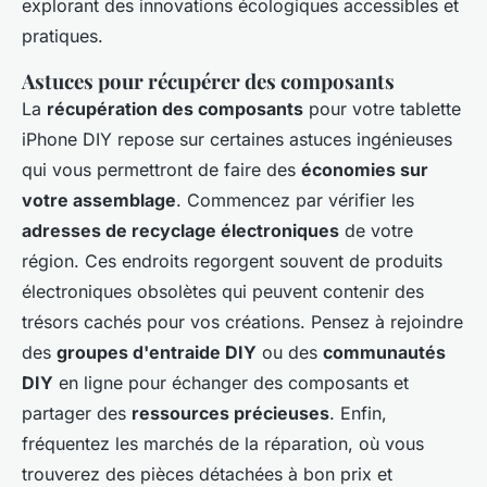
explorant des innovations écologiques accessibles et
pratiques.
Astuces pour récupérer des composants
La
récupération des composants
pour votre tablette
iPhone DIY repose sur certaines astuces ingénieuses
qui vous permettront de faire des
économies sur
votre assemblage
. Commencez par vérifier les
adresses de recyclage électroniques
de votre
région. Ces endroits regorgent souvent de produits
électroniques obsolètes qui peuvent contenir des
trésors cachés pour vos créations. Pensez à rejoindre
des
groupes d'entraide DIY
ou des
communautés
DIY
en ligne pour échanger des composants et
partager des
ressources précieuses
. Enfin,
fréquentez les marchés de la réparation, où vous
trouverez des pièces détachées à bon prix et