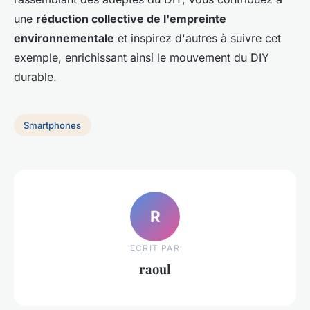
une
réduction collective de l'empreinte
environnementale
et inspirez d'autres à suivre cet
exemple, enrichissant ainsi le mouvement du DIY
durable.
Smartphones
R
ECRIT PAR
raoul