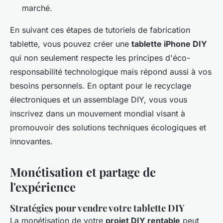
marché.
En suivant ces étapes de tutoriels de fabrication
tablette, vous pouvez créer une
tablette iPhone DIY
qui non seulement respecte les principes d'éco-
responsabilité technologique mais répond aussi à vos
besoins personnels. En optant pour le recyclage
électroniques et un assemblage DIY, vous vous
inscrivez dans un mouvement mondial visant à
promouvoir des solutions techniques écologiques et
innovantes.
Monétisation et partage de
l'expérience
Stratégies pour vendre votre tablette DIY
La monétisation de votre
projet DIY rentable
peut