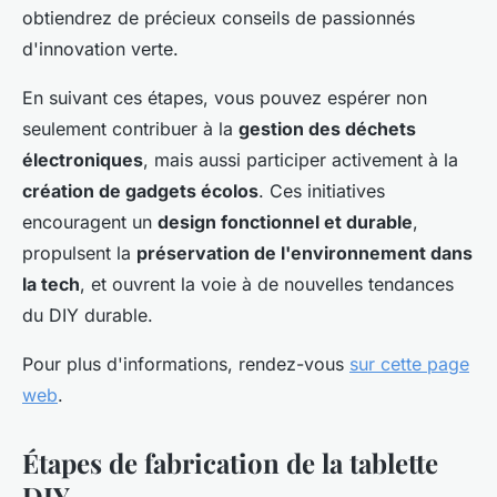
obtiendrez de précieux conseils de passionnés
d'innovation verte.
En suivant ces étapes, vous pouvez espérer non
seulement contribuer à la
gestion des déchets
électroniques
, mais aussi participer activement à la
création de gadgets écolos
. Ces initiatives
encouragent un
design fonctionnel et durable
,
propulsent la
préservation de l'environnement dans
la tech
, et ouvrent la voie à de nouvelles tendances
du DIY durable.
Pour plus d'informations, rendez-vous
sur cette page
web
.
Étapes de fabrication de la tablette
DIY