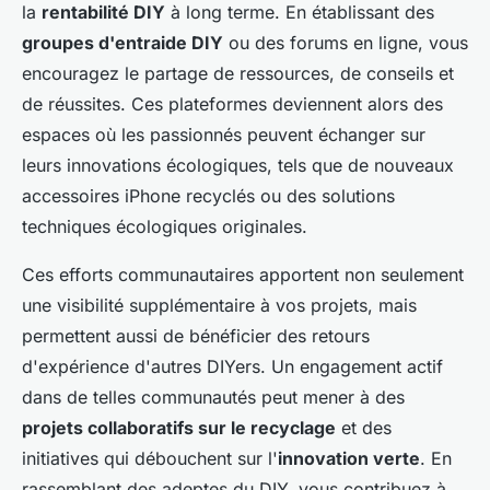
la
rentabilité DIY
à long terme. En établissant des
groupes d'entraide DIY
ou des forums en ligne, vous
encouragez le partage de ressources, de conseils et
de réussites. Ces plateformes deviennent alors des
espaces où les passionnés peuvent échanger sur
leurs innovations écologiques, tels que de nouveaux
accessoires iPhone recyclés ou des solutions
techniques écologiques originales.
Ces efforts communautaires apportent non seulement
une visibilité supplémentaire à vos projets, mais
permettent aussi de bénéficier des retours
d'expérience d'autres DIYers. Un engagement actif
dans de telles communautés peut mener à des
projets collaboratifs sur le recyclage
et des
initiatives qui débouchent sur l'
innovation verte
. En
rassemblant des adeptes du DIY, vous contribuez à