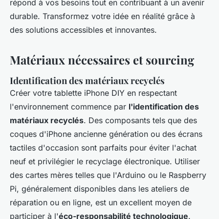
répond à vos besoins tout en contribuant à un avenir
durable. Transformez votre idée en réalité grâce à
des solutions accessibles et innovantes.
Matériaux nécessaires et sourcing
Identification des matériaux recyclés
Créer votre tablette iPhone DIY en respectant
l'environnement commence par
l'identification des
matériaux recyclés
. Des composants tels que des
coques d'iPhone ancienne génération ou des écrans
tactiles d'occasion sont parfaits pour éviter l'achat
neuf et privilégier le recyclage électronique. Utiliser
des cartes mères telles que l'Arduino ou le Raspberry
Pi, généralement disponibles dans les ateliers de
réparation ou en ligne, est un excellent moyen de
participer à l'
éco-responsabilité technologique
.