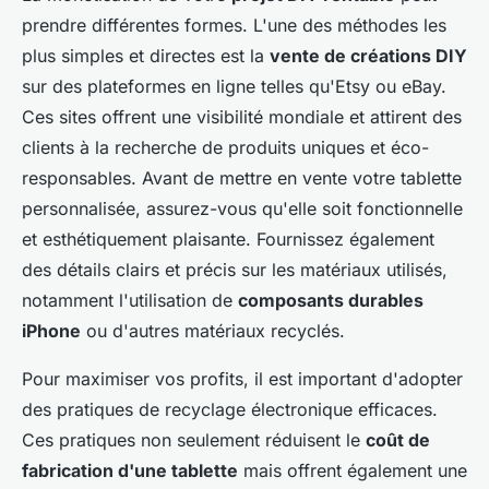
prendre différentes formes. L'une des méthodes les
plus simples et directes est la
vente de créations DIY
sur des plateformes en ligne telles qu'Etsy ou eBay.
Ces sites offrent une visibilité mondiale et attirent des
clients à la recherche de produits uniques et éco-
responsables. Avant de mettre en vente votre tablette
personnalisée, assurez-vous qu'elle soit fonctionnelle
et esthétiquement plaisante. Fournissez également
des détails clairs et précis sur les matériaux utilisés,
notamment l'utilisation de
composants durables
iPhone
ou d'autres matériaux recyclés.
Pour maximiser vos profits, il est important d'adopter
des pratiques de recyclage électronique efficaces.
Ces pratiques non seulement réduisent le
coût de
fabrication d'une tablette
mais offrent également une