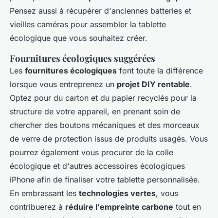
Pensez aussi à récupérer d'anciennes batteries et
vieilles caméras pour assembler la tablette
écologique que vous souhaitez créer.
Fournitures écologiques suggérées
Les
fournitures écologiques
font toute la différence
lorsque vous entreprenez un
projet DIY rentable
.
Optez pour du carton et du papier recyclés pour la
structure de votre appareil, en prenant soin de
chercher des boutons mécaniques et des morceaux
de verre de protection issus de produits usagés. Vous
pourrez également vous procurer de la colle
écologique et d'autres accessoires écologiques
iPhone afin de finaliser votre tablette personnalisée.
En embrassant les
technologies vertes
, vous
contribuerez à
réduire l'empreinte carbone
tout en