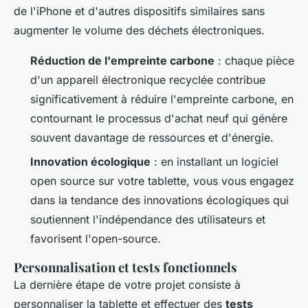
de l'iPhone et d'autres dispositifs similaires sans
augmenter le volume des déchets électroniques.
Réduction de l'empreinte carbone
: chaque pièce
d'un appareil électronique recyclée contribue
significativement à réduire l'empreinte carbone, en
contournant le processus d'achat neuf qui génère
souvent davantage de ressources et d'énergie.
Innovation écologique
: en installant un logiciel
open source sur votre tablette, vous vous engagez
dans la tendance des innovations écologiques qui
soutiennent l'indépendance des utilisateurs et
favorisent l'open-source.
Personnalisation et tests fonctionnels
La dernière étape de votre projet consiste à
personnaliser la tablette et effectuer des
tests