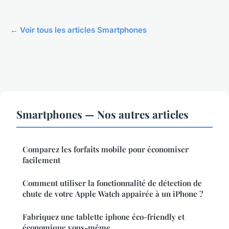
← Voir tous les articles Smartphones
Smartphones — Nos autres articles
Comparez les forfaits mobile pour économiser
facilement
Comment utiliser la fonctionnalité de détection de
chute de votre Apple Watch appairée à un iPhone ?
Fabriquez une tablette iphone éco-friendly et
économique vous-même