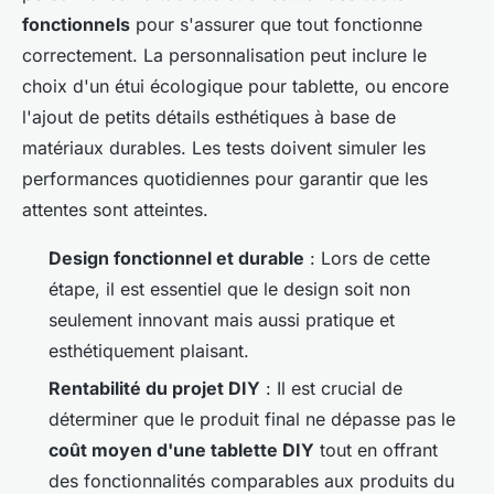
fonctionnels
pour s'assurer que tout fonctionne
correctement. La personnalisation peut inclure le
choix d'un étui écologique pour tablette, ou encore
l'ajout de petits détails esthétiques à base de
matériaux durables. Les tests doivent simuler les
performances quotidiennes pour garantir que les
attentes sont atteintes.
Design fonctionnel et durable
: Lors de cette
étape, il est essentiel que le design soit non
seulement innovant mais aussi pratique et
esthétiquement plaisant.
Rentabilité du projet DIY
: Il est crucial de
déterminer que le produit final ne dépasse pas le
coût moyen d'une tablette DIY
tout en offrant
des fonctionnalités comparables aux produits du