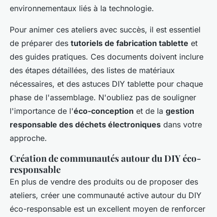
environnementaux liés à la technologie.
Pour animer ces ateliers avec succès, il est essentiel
de préparer des
tutoriels de fabrication tablette
et
des guides pratiques. Ces documents doivent inclure
des étapes détaillées, des listes de matériaux
nécessaires, et des astuces DIY tablette pour chaque
phase de l'assemblage. N'oubliez pas de souligner
l'importance de l'
éco-conception
et de la
gestion
responsable des déchets électroniques
dans votre
approche.
Création de communautés autour du DIY éco-
responsable
En plus de vendre des produits ou de proposer des
ateliers, créer une communauté active autour du DIY
éco-responsable est un excellent moyen de renforcer