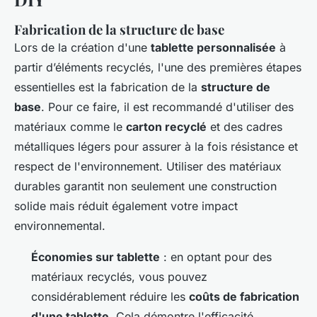
Fabrication de la structure de base
Lors de la création d'une
tablette personnalisée
à
partir d’éléments recyclés, l'une des premières étapes
essentielles est la fabrication de la
structure de
base
. Pour ce faire, il est recommandé d'utiliser des
matériaux comme le
carton recyclé
et des cadres
métalliques légers pour assurer à la fois résistance et
respect de l'environnement. Utiliser des matériaux
durables garantit non seulement une construction
solide mais réduit également votre impact
environnemental.
Économies sur tablette
: en optant pour des
matériaux recyclés, vous pouvez
considérablement réduire les
coûts de fabrication
d'une tablette
. Cela démontre l'efficacité