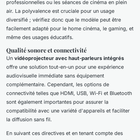
professionnelles ou les séances de cinéma en plein
air. La polyvalence est cruciale pour un usage
diversifié ; vérifiez donc que le modèle peut être
facilement adapté pour le home cinéma, le gaming, et
même des usages éducatifs.
Qualité sonore et connectivité
Un
vidéoprojecteur avec haut-parleurs intégrés
offre une solution tout-en-un pour une expérience
audiovisuelle immédiate sans équipement
complémentaire. Cependant, les options de
connectivité telles que HDMI, USB, Wi-Fi et Bluetooth
sont également importantes pour assurer la
compatibilité avec une variété d'appareils et faciliter
la diffusion sans fil.
En suivant ces directives et en tenant compte des