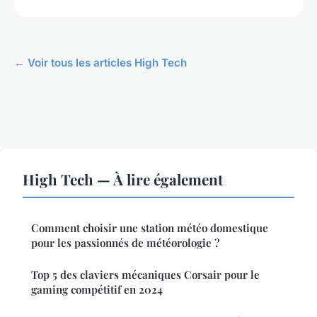
← Voir tous les articles High Tech
High Tech — À lire également
Comment choisir une station météo domestique
pour les passionnés de météorologie ?
Top 5 des claviers mécaniques Corsair pour le
gaming compétitif en 2024