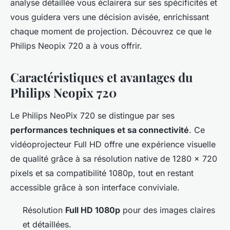
analyse détaillée vous éclairera sur ses spécificités et
vous guidera vers une décision avisée, enrichissant
chaque moment de projection. Découvrez ce que le
Philips Neopix 720 a à vous offrir.
Caractéristiques et avantages du
Philips Neopix 720
Le Philips NeoPix 720 se distingue par ses
performances techniques et sa connectivité
. Ce
vidéoprojecteur Full HD offre une expérience visuelle
de qualité grâce à sa résolution native de 1280 x 720
pixels et sa compatibilité 1080p, tout en restant
accessible grâce à son interface conviviale.
Résolution
Full HD 1080p
pour des images claires
et détaillées.