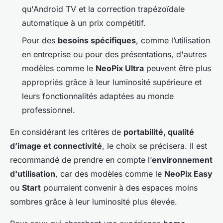
qu'Android TV et la correction trapézoïdale
automatique à un prix compétitif.
Pour des
besoins spécifiques
, comme l’utilisation
en entreprise ou pour des présentations, d'autres
modèles comme le
NeoPix Ultra
peuvent être plus
appropriés grâce à leur luminosité supérieure et
leurs fonctionnalités adaptées au monde
professionnel.
En considérant les critères de
portabilité, qualité
d’image et connectivité
, le choix se précisera. Il est
recommandé de prendre en compte l’
environnement
d'utilisation
, car des modèles comme le
NeoPix Easy
ou
Start
pourraient convenir à des espaces moins
sombres grâce à leur luminosité plus élevée.