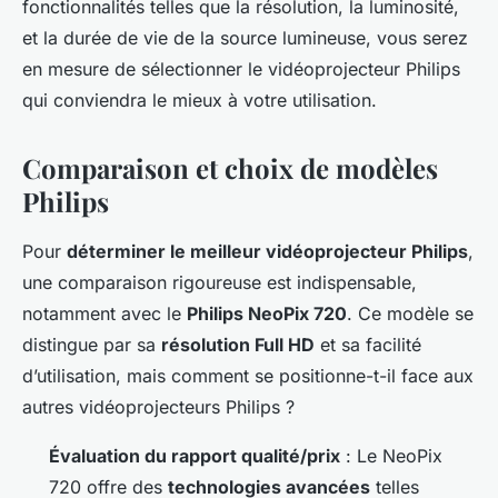
fonctionnalités telles que la résolution, la luminosité,
et la durée de vie de la source lumineuse, vous serez
en mesure de sélectionner le vidéoprojecteur Philips
qui conviendra le mieux à votre utilisation.
Comparaison et choix de modèles
Philips
Pour
déterminer le meilleur vidéoprojecteur Philips
,
une comparaison rigoureuse est indispensable,
notamment avec le
Philips NeoPix 720
. Ce modèle se
distingue par sa
résolution Full HD
et sa facilité
d’utilisation, mais comment se positionne-t-il face aux
autres vidéoprojecteurs Philips ?
Évaluation du rapport qualité/prix
: Le NeoPix
720 offre des
technologies avancées
telles