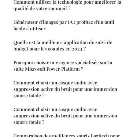
Comment utiliser la technologie pour améliorer la
qualité de votre sommeil ?
Générateur d'images par IA : profitez d'un outil
facile à utiliser
Quelle est la meilleure application de suivi de
budget pour les couples en 2024 ?
Pourquoi choisir une agence spécialisée sur la
suite Microsoft Power Platform ?
Comment choisir un casque audio avec
suppression active du bruit pour une immersion
sonore totale ?
Comment choisir un casque audio avec
suppression active du bruit pour une immersion
sonore totale ?
Comparaison des meilleures souris Logitech pour