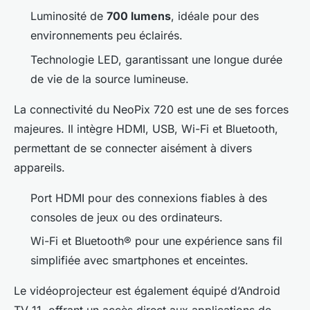
Luminosité de
700 lumens
, idéale pour des
environnements peu éclairés.
Technologie LED, garantissant une longue durée
de vie de la source lumineuse.
La connectivité du NeoPix 720 est une de ses forces
majeures. Il intègre HDMI, USB, Wi-Fi et Bluetooth,
permettant de se connecter aisément à divers
appareils.
Port HDMI pour des connexions fiables à des
consoles de jeux ou des ordinateurs.
Wi-Fi et Bluetooth® pour une expérience sans fil
simplifiée avec smartphones et enceintes.
Le vidéoprojecteur est également équipé d’Android