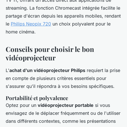
TV 11, offrant un accès direct aux applications de
streaming. La fonction Chromecast intégrée facilite le
partage d'écran depuis les appareils mobiles, rendant
le
Philips Neopix 720
un choix polyvalent pour le
home cinéma.
Conseils pour choisir le bon
vidéoprojecteur
L'
achat d'un vidéoprojecteur Philips
requiert la prise
en compte de plusieurs critères essentiels pour
s'assurer qu'il répondra à vos besoins spécifiques.
Portabilité et polyvalence
Optez pour un
vidéoprojecteur portable
si vous
envisagez de le déplacer fréquemment ou de l'utiliser
dans différents contextes, comme les présentations