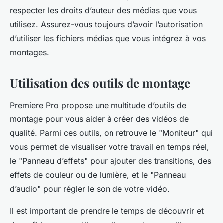
respecter les droits d’auteur des médias que vous
utilisez. Assurez-vous toujours d’avoir l’autorisation
d’utiliser les fichiers médias que vous intégrez à vos
montages.
Utilisation des outils de montage
Premiere Pro propose une multitude d’outils de
montage pour vous aider à créer des vidéos de
qualité. Parmi ces outils, on retrouve le "Moniteur" qui
vous permet de visualiser votre travail en temps réel,
le "Panneau d’effets" pour ajouter des transitions, des
effets de couleur ou de lumière, et le "Panneau
d’audio" pour régler le son de votre vidéo.
Il est important de prendre le temps de découvrir et