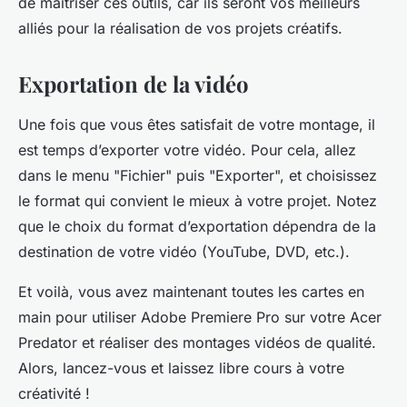
de maîtriser ces outils, car ils seront vos meilleurs
alliés pour la réalisation de vos projets créatifs.
Exportation de la vidéo
Une fois que vous êtes satisfait de votre montage, il
est temps d’exporter votre vidéo. Pour cela, allez
dans le menu "Fichier" puis "Exporter", et choisissez
le format qui convient le mieux à votre projet. Notez
que le choix du format d’exportation dépendra de la
destination de votre vidéo (YouTube, DVD, etc.).
Et voilà, vous avez maintenant toutes les cartes en
main pour utiliser Adobe Premiere Pro sur votre Acer
Predator et réaliser des montages vidéos de qualité.
Alors, lancez-vous et laissez libre cours à votre
créativité !