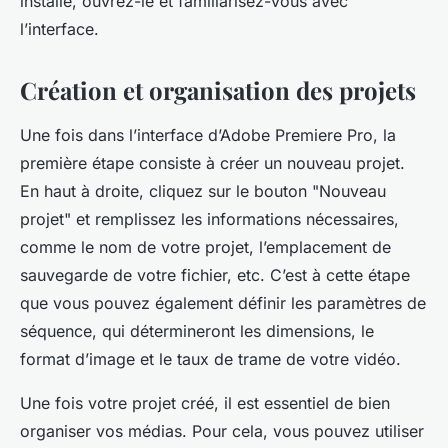
installé, ouvrez-le et familiarisez-vous avec
l’interface.
Création et organisation des projets
Une fois dans l’interface d’Adobe Premiere Pro, la
première étape consiste à créer un nouveau projet.
En haut à droite, cliquez sur le bouton "Nouveau
projet" et remplissez les informations nécessaires,
comme le nom de votre projet, l’emplacement de
sauvegarde de votre fichier, etc. C’est à cette étape
que vous pouvez également définir les paramètres de
séquence, qui détermineront les dimensions, le
format d’image et le taux de trame de votre vidéo.
Une fois votre projet créé, il est essentiel de bien
organiser vos médias. Pour cela, vous pouvez utiliser