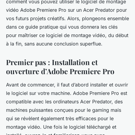
comment vous pouvez utiliser le logiciel de montage
raoul
•
7 mars 2024
•
6 min de lecture
vidéo Adobe Premiere Pro sur un Acer Predator pour
vos futurs projets créatifs. Alors, plongeons ensemble
dans ce guide pratique qui vous donnera les clés
pour maîtriser ce logiciel de montage vidéo, du début
à la fin, sans aucune conclusion superflue.
Premier pas : Installation et
ouverture d’Adobe Premiere Pro
Avant de commencer, il faut d’abord installer et ouvrir
le logiciel sur votre machine. Adobe Premiere Pro est
compatible avec les ordinateurs Acer Predator, des
machines puissantes conçues pour le gaming mais
qui se révèlent également très efficaces pour le
montage vidéo. Une fois le logiciel téléchargé et