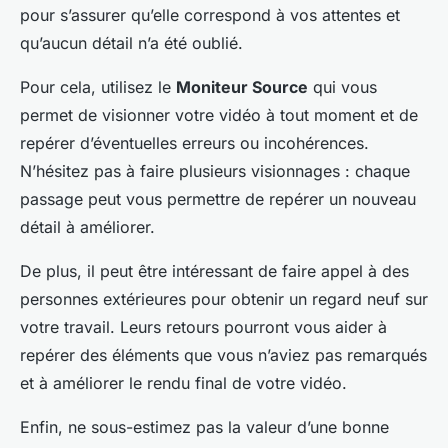
pour s’assurer qu’elle correspond à vos attentes et
qu’aucun détail n’a été oublié.
Pour cela, utilisez le
Moniteur Source
qui vous
permet de visionner votre vidéo à tout moment et de
repérer d’éventuelles erreurs ou incohérences.
N’hésitez pas à faire plusieurs visionnages : chaque
passage peut vous permettre de repérer un nouveau
détail à améliorer.
De plus, il peut être intéressant de faire appel à des
personnes extérieures pour obtenir un regard neuf sur
votre travail. Leurs retours pourront vous aider à
repérer des éléments que vous n’aviez pas remarqués
et à améliorer le rendu final de votre vidéo.
Enfin, ne sous-estimez pas la valeur d’une bonne