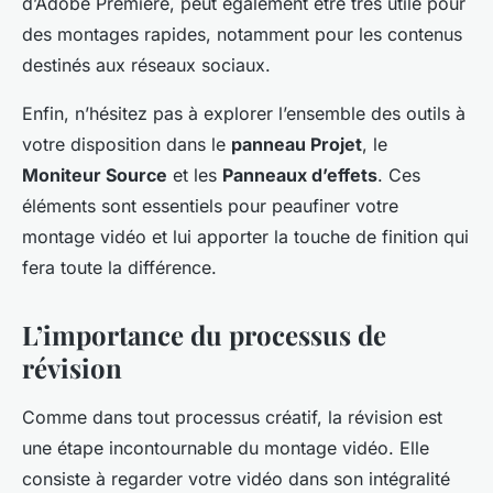
d’Adobe Premiere, peut également être très utile pour
des montages rapides, notamment pour les contenus
destinés aux réseaux sociaux.
Enfin, n’hésitez pas à explorer l’ensemble des outils à
votre disposition dans le
panneau Projet
, le
Moniteur Source
et les
Panneaux d’effets
. Ces
éléments sont essentiels pour peaufiner votre
montage vidéo et lui apporter la touche de finition qui
fera toute la différence.
L’importance du processus de
révision
Comme dans tout processus créatif, la révision est
une étape incontournable du montage vidéo. Elle
consiste à regarder votre vidéo dans son intégralité