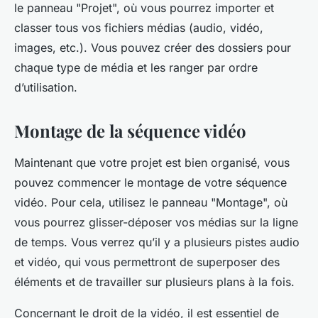
le panneau "Projet", où vous pourrez importer et
classer tous vos fichiers médias (audio, vidéo,
images, etc.). Vous pouvez créer des dossiers pour
chaque type de média et les ranger par ordre
d’utilisation.
Montage de la séquence vidéo
Maintenant que votre projet est bien organisé, vous
pouvez commencer le montage de votre séquence
vidéo. Pour cela, utilisez le panneau "Montage", où
vous pourrez glisser-déposer vos médias sur la ligne
de temps. Vous verrez qu’il y a plusieurs pistes audio
et vidéo, qui vous permettront de superposer des
éléments et de travailler sur plusieurs plans à la fois.
Concernant le droit de la vidéo, il est essentiel de