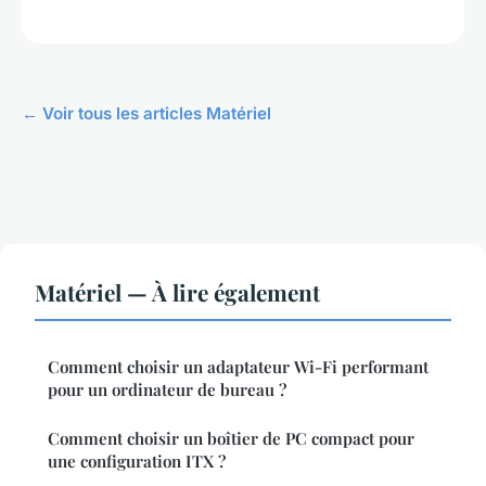
← Voir tous les articles Matériel
Matériel — À lire également
Comment choisir un adaptateur Wi-Fi performant
pour un ordinateur de bureau ?
Comment choisir un boîtier de PC compact pour
une configuration ITX ?