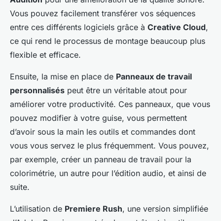
Vous pouvez facilement transférer vos séquences
entre ces différents logiciels grâce à
Creative Cloud
,
ce qui rend le processus de montage beaucoup plus
flexible et efficace.
Ensuite, la mise en place de
Panneaux de travail
personnalisés
peut être un véritable atout pour
améliorer votre productivité. Ces panneaux, que vous
pouvez modifier à votre guise, vous permettent
d’avoir sous la main les outils et commandes dont
vous vous servez le plus fréquemment. Vous pouvez,
par exemple, créer un panneau de travail pour la
colorimétrie, un autre pour l’édition audio, et ainsi de
suite.
L’utilisation de
Premiere Rush
, une version simplifiée