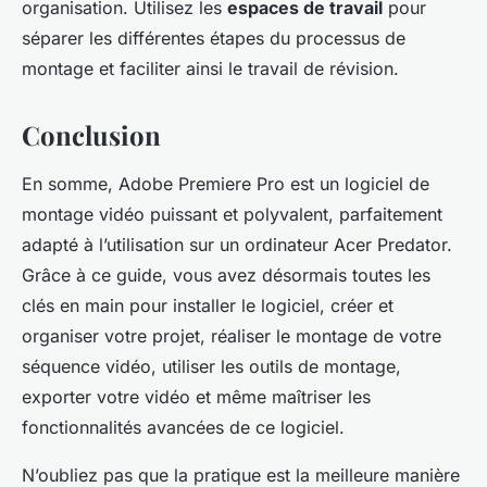
organisation. Utilisez les
espaces de travail
pour
séparer les différentes étapes du processus de
montage et faciliter ainsi le travail de révision.
Conclusion
En somme, Adobe Premiere Pro est un logiciel de
montage vidéo puissant et polyvalent, parfaitement
adapté à l’utilisation sur un ordinateur Acer Predator.
Grâce à ce guide, vous avez désormais toutes les
clés en main pour installer le logiciel, créer et
organiser votre projet, réaliser le montage de votre
séquence vidéo, utiliser les outils de montage,
exporter votre vidéo et même maîtriser les
fonctionnalités avancées de ce logiciel.
N’oubliez pas que la pratique est la meilleure manière