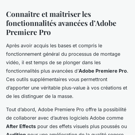
Connaître et maîtriser les
fonctionnalités avancées d’Adobe
Premiere Pro
Après avoir acquis les bases et compris le
fonctionnement général du processus de montage
vidéo, il est temps de se plonger dans les
fonctionnalités plus avancées d’
Adobe Premiere Pro
.
Ces outils supplémentaires vous permettront
d’apporter une véritable plus-value à vos créations et
de les distinguer de la masse.
Tout d’abord, Adobe Premiere Pro offre la possibilité
de collaborer avec d’autres logiciels Adobe comme
After Effects
pour des effets visuels plus poussés ou
Audition
pour une amélioration de la qualité sonore.