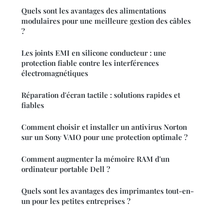
Quels sont les avantages des alimentations
modulaires pour une meilleure gestion des câbles
?
Les joints EMI en silicone conducteur : une
protection fiable contre les interférences
électromagnétiques
Réparation d'écran tactile : solutions rapides et
fiables
Comment choisir et installer un antivirus Norton
sur un Sony VAIO pour une protection optimale ?
Comment augmenter la mémoire RAM d'un
ordinateur portable Dell ?
Quels sont les avantages des imprimantes tout-en-
un pour les petites entreprises ?