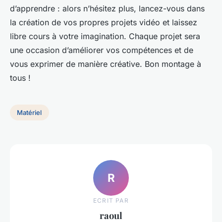
d’apprendre : alors n’hésitez plus, lancez-vous dans
la création de vos propres projets vidéo et laissez
libre cours à votre imagination. Chaque projet sera
une occasion d’améliorer vos compétences et de
vous exprimer de manière créative. Bon montage à
tous !
Matériel
R
ECRIT PAR
raoul